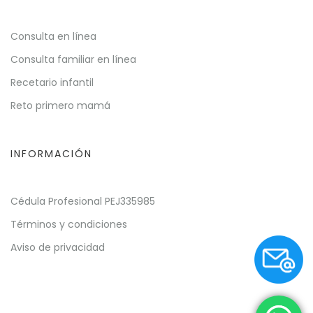
Consulta en línea
Consulta familiar en línea
Recetario infantil
Reto primero mamá
INFORMACIÓN
Cédula Profesional PEJ335985
Términos y condiciones
Aviso de privacidad