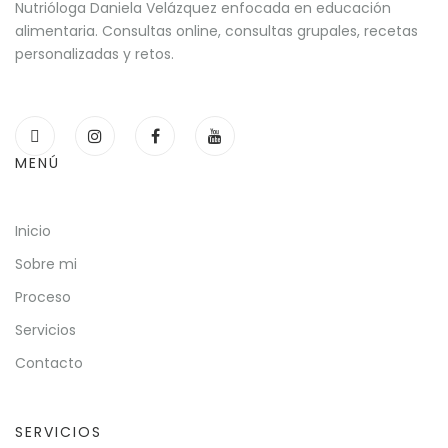
Nutrióloga Daniela Velázquez enfocada en educación
alimentaria. Consultas online, consultas grupales, recetas
personalizadas y retos.
MENÚ
Inicio
Sobre mi
Proceso
Servicios
Contacto
SERVICIOS