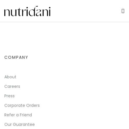
COMPANY
About
Careers
Press
Corporate Orders
Refer a Friend
Our Guarantee