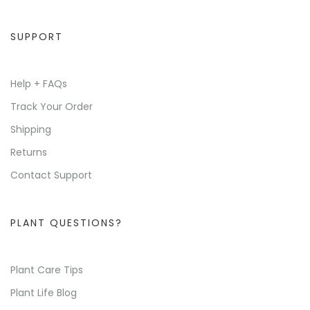
SUPPORT
Help + FAQs
Track Your Order
Shipping
Returns
Contact Support
PLANT QUESTIONS?
Plant Care Tips
Plant Life Blog