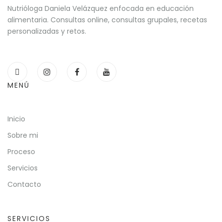
Nutrióloga Daniela Velázquez enfocada en educación
alimentaria. Consultas online, consultas grupales, recetas
personalizadas y retos.
MENÚ
Inicio
Sobre mi
Proceso
Servicios
Contacto
SERVICIOS