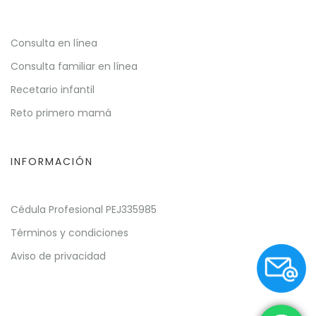
Consulta en línea
Consulta familiar en línea
Recetario infantil
Reto primero mamá
INFORMACIÓN
Cédula Profesional PEJ335985
Términos y condiciones
Aviso de privacidad