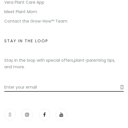
Vera Plant Care App
Meet Plant Mom
Contact the Grow-How™ Team
STAY IN THE LOOP
Stay in the loop with special offers,plant-parenting tips,
and more.