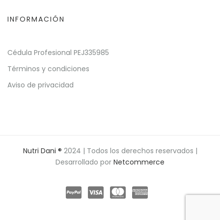
INFORMACIÓN
Cédula Profesional PEJ335985
Términos y condiciones
Aviso de privacidad
Nutri Dani ®
2024 | Todos los derechos reservados |
Desarrollado por
Netcommerce