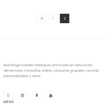
1
2
Nutrióloga Daniela Velázquez enfocada en educación
alimentaria. Consultas online, consultas grupales, recetas
personalizadas y retos.
MENÚ