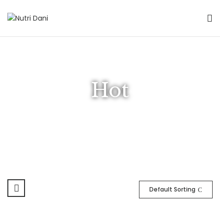
Hot
Default Sorting