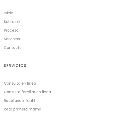
Inicio
Sobre mi
Proceso
Servicios
Contacto
SERVICIOS
Consulta en línea
Consulta familiar en línea
Recetario infantil
Reto primero mamá