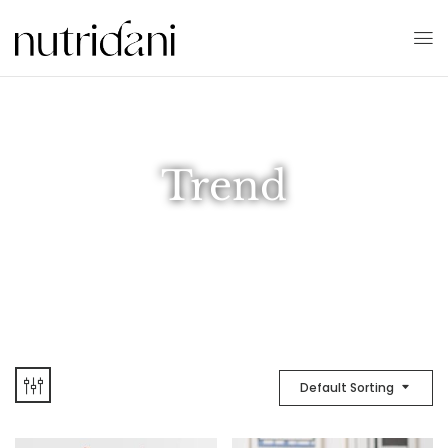
Trend
Default Sorting