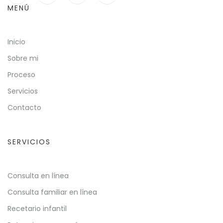
MENÚ
Inicio
Sobre mi
Proceso
Servicios
Contacto
SERVICIOS
Consulta en línea
Consulta familiar en línea
Recetario infantil