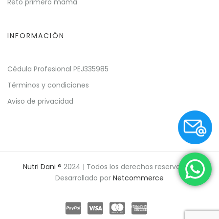
Reto primero mamá
INFORMACIÓN
Cédula Profesional PEJ335985
Términos y condiciones
Aviso de privacidad
Nutri Dani ®
2024 | Todos los derechos reservados |
Desarrollado por
Netcommerce