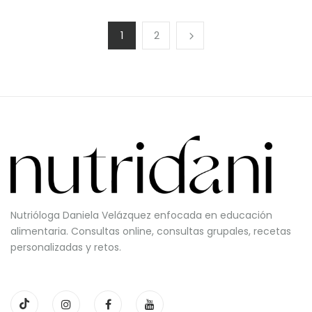
1
2
Nutrióloga Daniela Velázquez enfocada en educación
alimentaria. Consultas online, consultas grupales, recetas
personalizadas y retos.